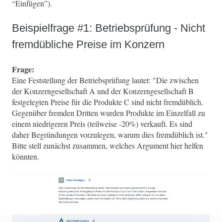
“Einfügen”).
Beispielfrage #1: Betriebsprüfung - Nicht
fremdübliche Preise im Konzern
Frage:
Eine Feststellung der Betriebsprüfung lautet: "Die zwischen
der Konzerngesellschaft A und der Konzerngesellschaft B
festgelegten Preise für die Produkte C sind nicht fremdüblich.
Gegenüber fremden Dritten wurden Produkte im Einzelfall zu
einem niedrigeren Preis (teilweise -20%) verkauft. Es sind
daher Begründungen vorzulegen, warum dies fremdüblich ist."
Bitte stell zunächst zusammen, welches Argument hier helfen
könnten.