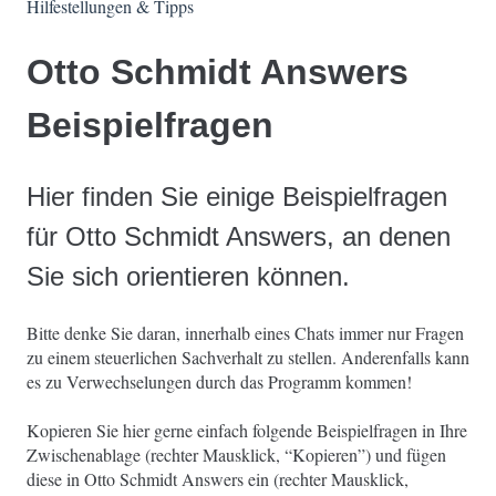
Hilfestellungen & Tipps
Otto Schmidt Answers
Beispielfragen
Hier finden Sie einige Beispielfragen
für Otto Schmidt Answers, an denen
Sie sich orientieren können.
Bitte denke Sie daran, innerhalb eines Chats immer nur Fragen
zu einem steuerlichen Sachverhalt zu stellen. Anderenfalls kann
es zu Verwechselungen durch das Programm kommen!
Kopieren Sie hier gerne einfach folgende Beispielfragen in Ihre
Zwischenablage (rechter Mausklick, “Kopieren”) und fügen
diese in Otto Schmidt Answers ein (rechter Mausklick,