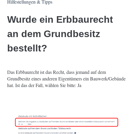
Hilfestellungen & Tipps
Wurde ein Erbbaurecht
an dem Grundbesitz
bestellt?
Das Erbbaurecht ist das Recht, dass jemand auf dem
Grundbesitz eines anderen Eigentümers ein Bauwerk/Gebäude
hat. Ist das der Fall, wählen Sie bitte: Ja