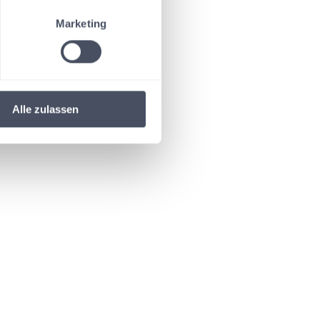
Marketing
Alle zulassen