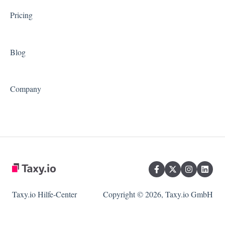
Pricing
Blog
Company
Taxy.io Hilfe-Center
Copyright © 2026, Taxy.io GmbH