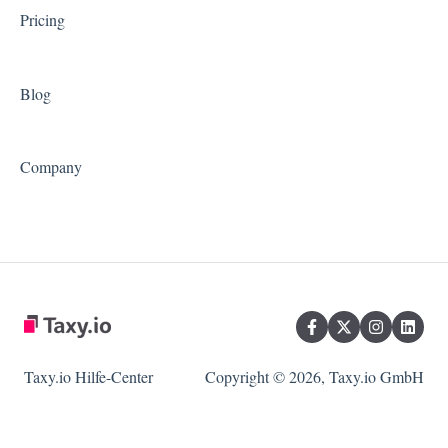
Pricing
Blog
Company
Taxy.io Hilfe-Center
Copyright © 2026, Taxy.io GmbH