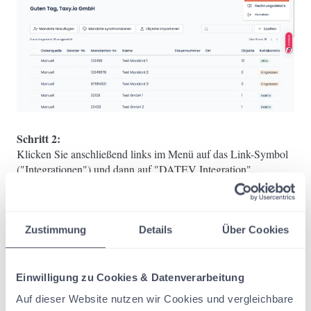
Schritt 2:
Klicken Sie anschließend links im Menü auf das Link-Symbol
("Integrationen") und dann auf "DATEV Integration".
Zustimmung
Details
Über Cookies
Einwilligung zu Cookies & Datenverarbeitung
Auf dieser Website nutzen wir Cookies und vergleichbare