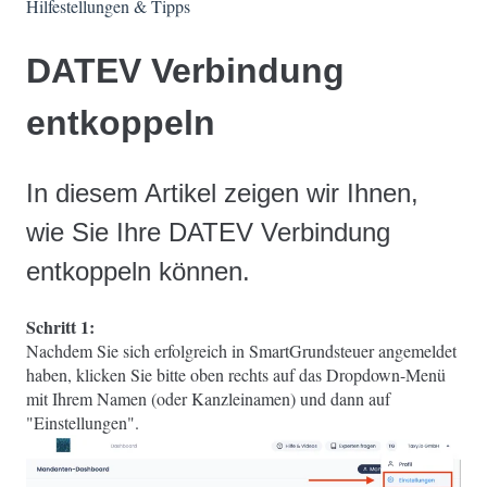
Hilfestellungen & Tipps
DATEV Verbindung
entkoppeln
In diesem Artikel zeigen wir Ihnen,
wie Sie Ihre DATEV Verbindung
entkoppeln können.
Schritt 1:
Nachdem Sie sich erfolgreich in SmartGrundsteuer angemeldet
haben, klicken Sie bitte oben rechts auf das Dropdown-Menü
mit Ihrem Namen (oder Kanzleinamen) und dann auf
"Einstellungen".