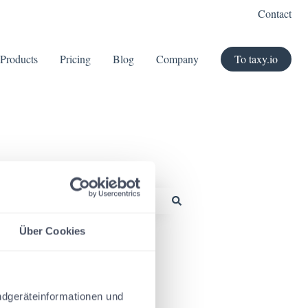
Contact
Products
Pricing
Blog
Company
To taxy.io
Über Cookies
ndgeräteinformationen und